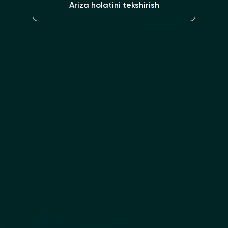
Ariza holatini tekshirish